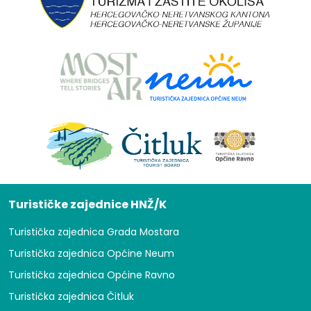
Turističke zajednice HNŽ/K
Turistička zajednica Grada Mostara
Turistička zajednica Općine Neum
Turistička zajednica Općine Ravno
Turistička zajednica Čitluk