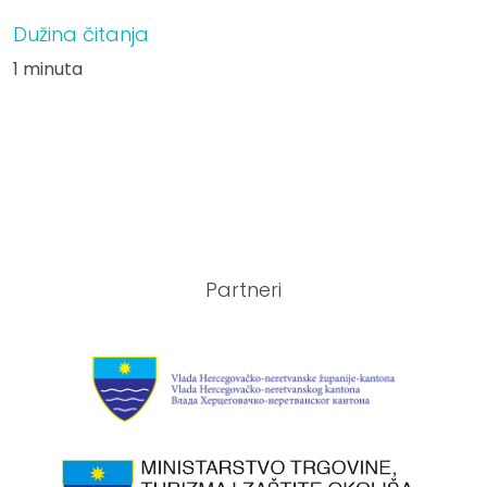
Dužina čitanja
1 minuta
Partneri