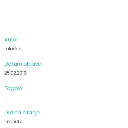
Autor
mladen
Datum objave
25.02.2019.
Tagovi
—
Dužina čitanja
1 minuta