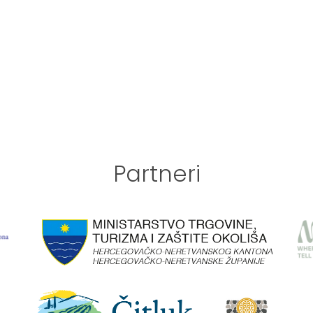
Partneri