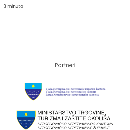
3 minuta
Partneri