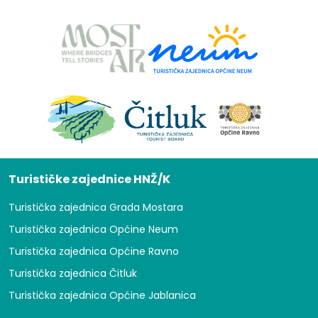
Turističke zajednice HNŽ/K
Turistička zajednica Grada Mostara
Turistička zajednica Općine Neum
Turistička zajednica Općine Ravno
Turistička zajednica Čitluk
Turistička zajednica Općine Jablanica