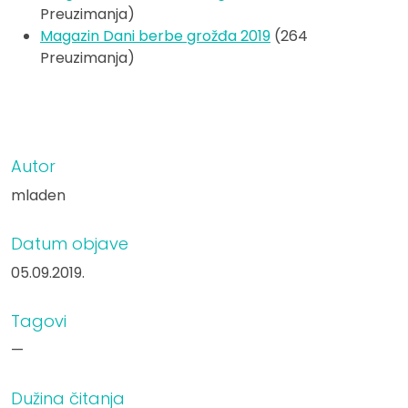
Preuzimanja)
Magazin Dani berbe grožđa 2019
(264
Preuzimanja)
Autor
mladen
Datum objave
05.09.2019.
Tagovi
—
Dužina čitanja