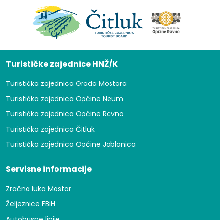
Turističke zajednice HNŽ/K
Turistička zajednica Grada Mostara
Turistička zajednica Općine Neum
Turistička zajednica Općine Ravno
Turistička zajednica Čitluk
Turistička zajednica Općine Jablanica
Servisne informacije
Zračna luka Mostar
Željeznice FBiH
Autobusne linije