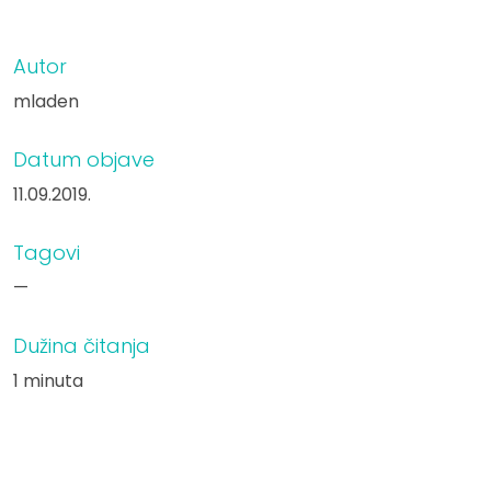
Autor
mladen
Datum objave
11.09.2019.
Tagovi
—
Dužina čitanja
1 minuta