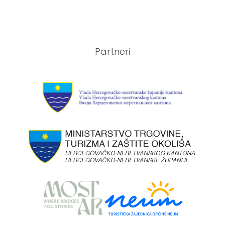
Partneri