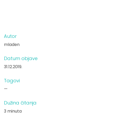
Autor
mladen
Datum objave
31.12.2019.
Tagovi
—
Dužina čitanja
3 minuta