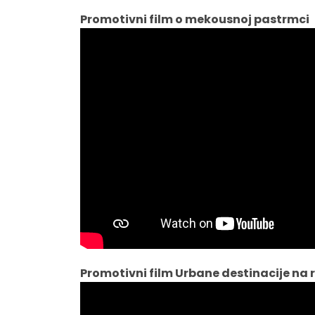
Promotivni film o mekousnoj pastrmci
Promotivni film Urbane destinacije na 