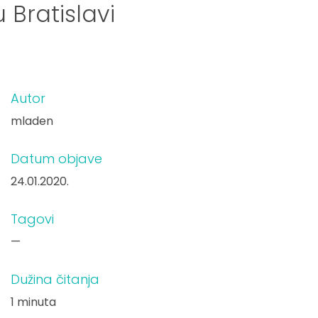
 Bratislavi
Autor
mladen
Datum objave
24.01.2020.
Tagovi
—
Dužina čitanja
1 minuta