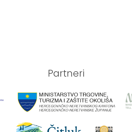
Partneri