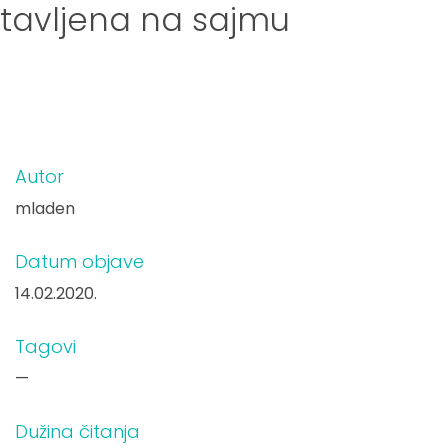
tavljena na sajmu
Autor
mladen
Datum objave
14.02.2020.
Tagovi
—
Dužina čitanja