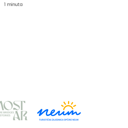
1 minuta