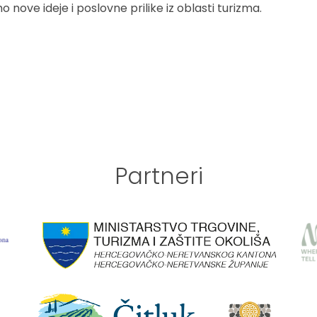
nove ideje i poslovne prilike iz oblasti turizma.
Partneri