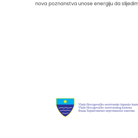
nova poznanstva unose energiju da slijedimo 