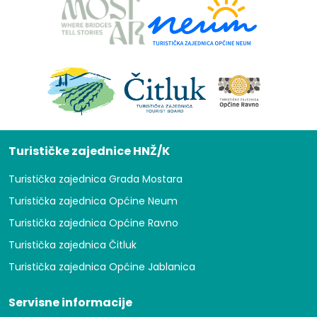
Turističke zajednice HNŽ/K
Turistička zajednica Grada Mostara
Turistička zajednica Općine Neum
Turistička zajednica Općine Ravno
Turistička zajednica Čitluk
Turistička zajednica Općine Jablanica
Servisne informacije