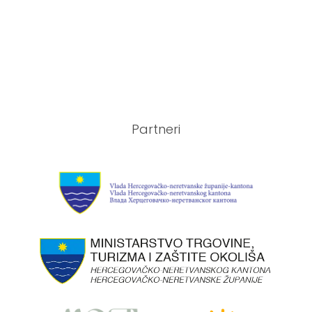
Partneri