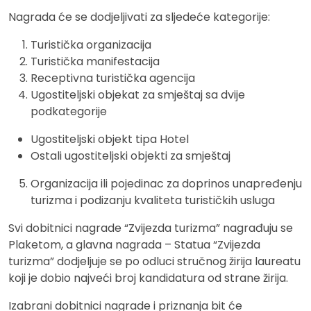
Nagrada će se dodjeljivati za sljedeće kategorije:
Turistička organizacija
Turistička manifestacija
Receptivna turistička agencija
Ugostiteljski objekat za smještaj sa dvije
podkategorije
Ugostiteljski objekt tipa Hotel
Ostali ugostiteljski objekti za smještaj
Organizacija ili pojedinac za doprinos unapređenju
turizma i podizanju kvaliteta turističkih usluga
Svi dobitnici nagrade “Zvijezda turizma” nagrađuju se
Plaketom, a glavna nagrada – Statua “Zvijezda
turizma” dodjeljuje se po odluci stručnog žirija laureatu
koji je dobio najveći broj kandidatura od strane žirija.
Izabrani dobitnici nagrade i priznanja bit će