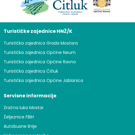
Turističke zajednice HNŽ/K
Turistička zajednica Grada Mostara
Turistička zajednica Općine Neum
Turistička zajednica Općine Ravno
Turistička zajednica Čitluk
Turistička zajednica Općine Jablanica
Servisne informacije
Zračna luka Mostar
Željeznice FBiH
Autobusne linije