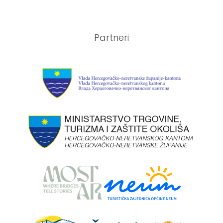
Partneri