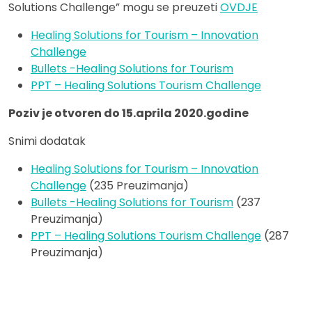
Solutions Challenge” mogu se preuzeti
OVDJE
Healing Solutions for Tourism – Innovation
Challenge
Bullets -Healing Solutions for Tourism
PPT – Healing Solutions Tourism Challenge
Poziv je otvoren do 15.aprila 2020.godine
Snimi dodatak
Healing Solutions for Tourism – Innovation
Challenge
(235 Preuzimanja)
Bullets -Healing Solutions for Tourism
(237
Preuzimanja)
PPT – Healing Solutions Tourism Challenge
(287
Preuzimanja)