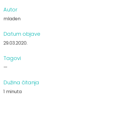
Autor
mladen
Datum objave
29.03.2020.
Tagovi
—
Dužina čitanja
1 minuta