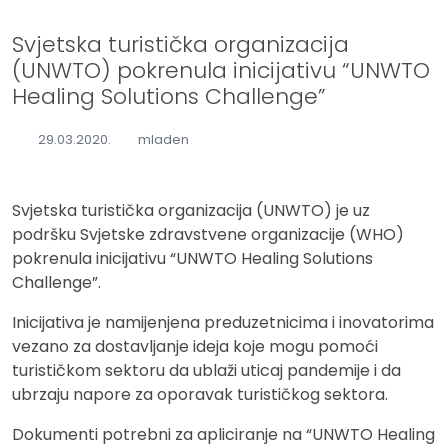
Svjetska turistička organizacija
(UNWTO) pokrenula inicijativu “UNWTO
Healing Solutions Challenge”
29.03.2020.
mladen
Svjetska turistička organizacija (UNWTO) je uz
podršku Svjetske zdravstvene organizacije (WHO)
pokrenula inicijativu “UNWTO Healing Solutions
Challenge”.
Inicijativa je namijenjena preduzetnicima i inovatorima
vezano za dostavljanje ideja koje mogu pomoći
turističkom sektoru da ublaži uticaj pandemije i da
ubrzaju napore za oporavak turističkog sektora.
Dokumenti potrebni za apliciranje na “UNWTO Healing