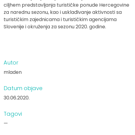
ciljhem predstavljanja turističke ponude Hercegovine
za narednu sezonu, kao i usklađivanje aktivnosti sa
turističkim zajednicama i turističkim agencijama
Slovenije i okruženja za sezonu 2020. godine.
Autor
mladen
Datum objave
30.06.2020.
Tagovi
—