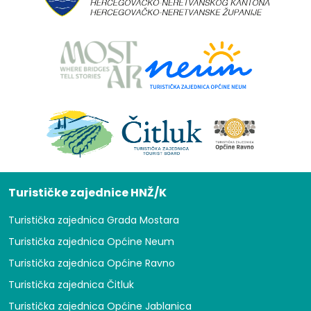
Turističke zajednice HNŽ/K
Turistička zajednica Grada Mostara
Turistička zajednica Općine Neum
Turistička zajednica Općine Ravno
Turistička zajednica Čitluk
Turistička zajednica Općine Jablanica