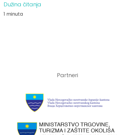
Dužina čitanja
1 minuta
Partneri