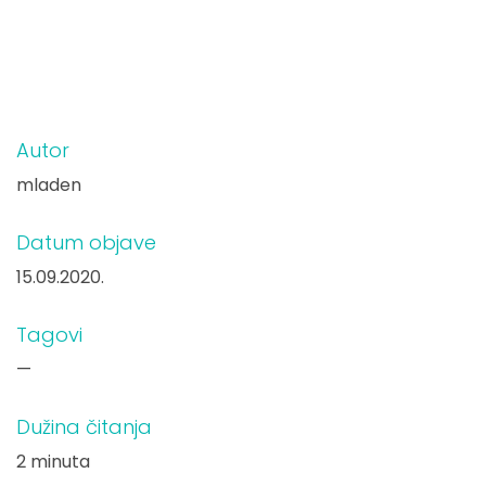
Autor
mladen
Datum objave
15.09.2020.
Tagovi
—
Dužina čitanja
2 minuta