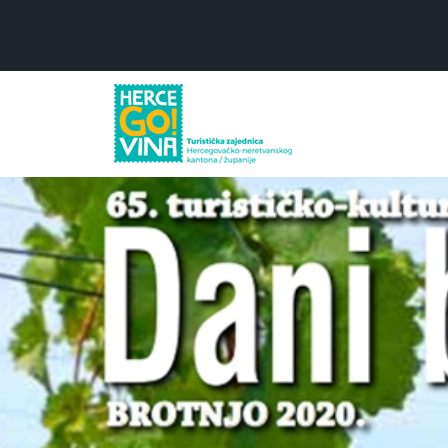
Skip to content
Skip to footer