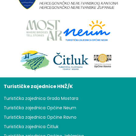
Turističke zajednice HNŽ/K
Turistička zajednica Grada Mostara
Turistička zajednica Općine Neum
Turistička zajednica Općine Ravno
Turistička zajednica Čitluk