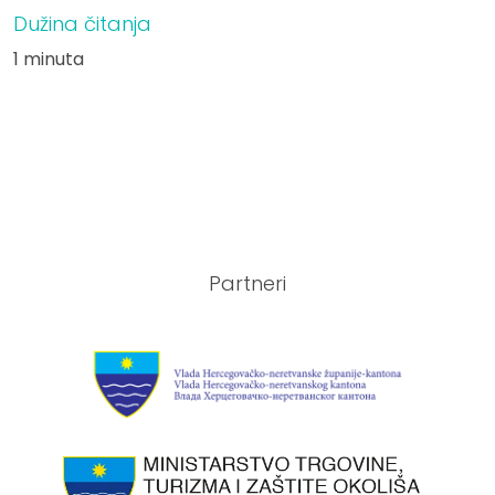
Dužina čitanja
1 minuta
Partneri