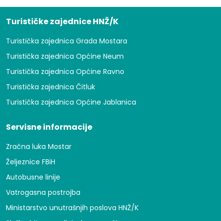
Turističke zajednice HNŽ/K
Turistička zajednica Grada Mostara
Turistička zajednica Općine Neum
Turistička zajednica Općine Ravno
Turistička zajednica Čitluk
Turistička zajednica Općine Jablanica
Servisne informacije
Zračna luka Mostar
Željeznice FBiH
Autobusne linije
Vatrogasna postrojba
Ministarstvo unutrašnjih poslova HNŽ/K