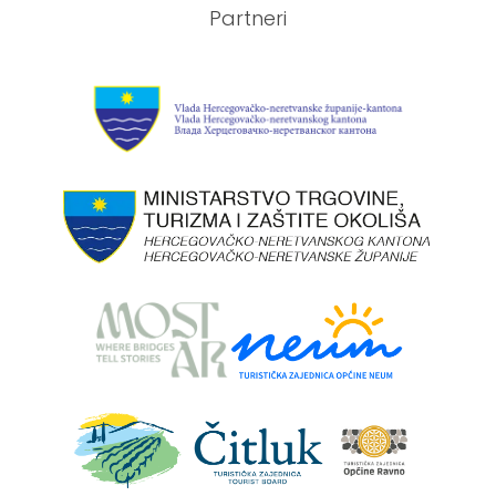
Partneri