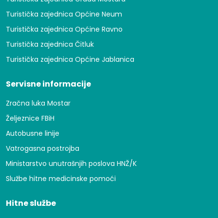
Turistička zajednica Općine Neum
Turistička zajednica Općine Ravno
Turistička zajednica Čitluk
Turistička zajednica Općine Jablanica
Servisne informacije
Zračna luka Mostar
Željeznice FBiH
Autobusne linije
Vatrogasna postrojba
Ministarstvo unutrašnjih poslova HNŽ/K
Službe hitne medicinske pomoći
Hitne službe