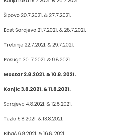
Banja Luka 19.7.2021. & 26.7.2021.
Šipovo 20.7.2021. & 27.7.2021.
East Sarajevo 21.7.2021. & 28.7.2021.
Trebinje 22.7.2021. & 29.7.2021.
Posušje 30. 7.2021. & 9.8.2021.
Mostar 2.8.2021. & 10.8. 2021.
Konjic 3.8.2021. & 11.8.2021.
Sarajevo 4.8.2021. & 12.8.2021.
Tuzla 5.8.2021. & 13.8.2021.
Bihać 6.8.2021. & 16.8. 2021.