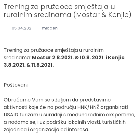
Trening za pružaoce smještaja u
ruralnim sredinama (Mostar & Konjic)
05.04.2021.
mladen
Trening za pružaoce smještaja u ruralnim
sredinama:
Mostar 2.8.2021. & 10.8. 2021. i Konjic
3.8.2021. & 11.8.2021.
Poštovani,
Obraćamo Vam se s željom da predstavimo
aktivnosti koje će na području HNK/HNŽ organizirati
USAID turizam u suradnji s međunarodnim ekspertima,
a nadamo se, i uz podršku lokalnih vlasti, turističkih
zajednica i organizacija od interesa.