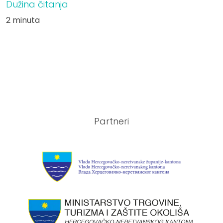
Dužina čitanja
2 minuta
Partneri