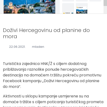
Doživi Hercegovinu od planine do
mora
22.06.2021.
mladen
Turistička zajednica HNK/Ž s ciljem dodatnog
približavanja raznolike ponude hercegovačkih
destinacija na domaćem tržištu pokreću promotivnu
Facebook kampanju „Doživi Hercegovinu od planine
do mora“.
Aktivnosti u sklopu kampanje usmjerene su na
domaće tržište s ciljem poticanja turističkog prometa