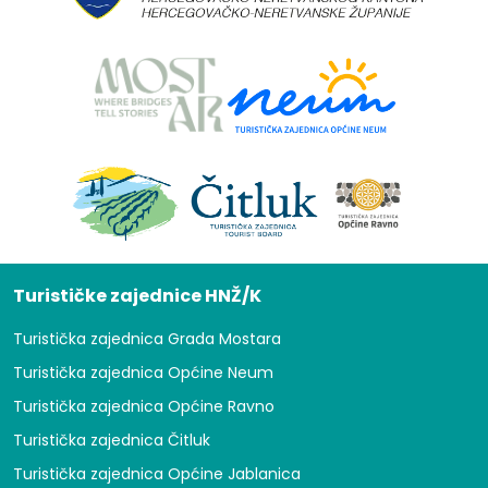
Turističke zajednice HNŽ/K
Turistička zajednica Grada Mostara
Turistička zajednica Općine Neum
Turistička zajednica Općine Ravno
Turistička zajednica Čitluk
Turistička zajednica Općine Jablanica