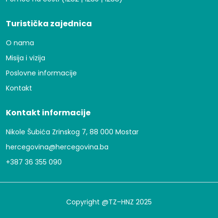
Turistička zajednica
O nama
Misija i vizija
Poslovne informacije
Kontakt
Kontakt informacije
Nikole Šubića Zrinskog 7, 88 000 Mostar
hercegovina@hercegovina.ba
+387 36 355 090
Copyright @TZ–HNZ 2025