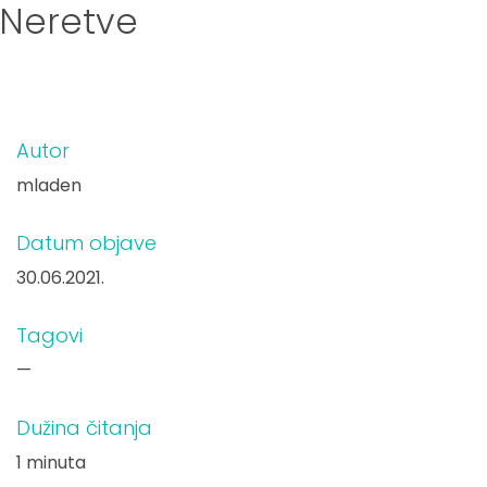
 Neretve
Autor
mladen
Datum objave
30.06.2021.
Tagovi
—
Dužina čitanja
1 minuta