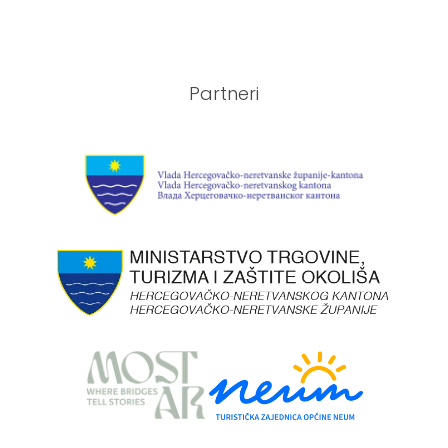
Partneri