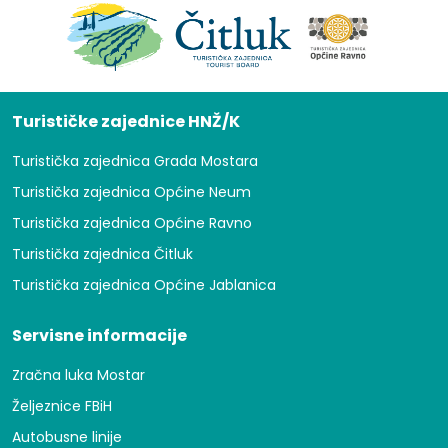
Turističke zajednice HNŽ/K
Turistička zajednica Grada Mostara
Turistička zajednica Općine Neum
Turistička zajednica Općine Ravno
Turistička zajednica Čitluk
Turistička zajednica Općine Jablanica
Servisne informacije
Zračna luka Mostar
Željeznice FBiH
Autobusne linije