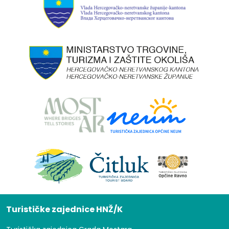
Turističke zajednice HNŽ/K