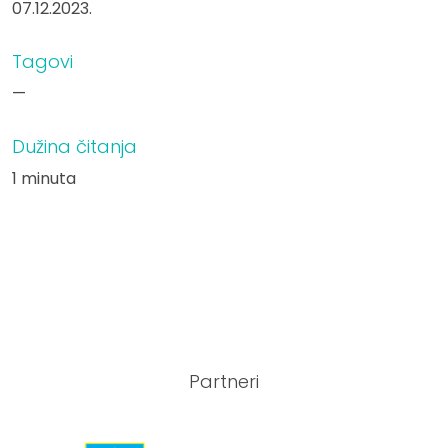
07.12.2023.
Tagovi
—
Dužina čitanja
1 minuta
Partneri