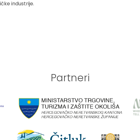
ičke industrije.
Partneri