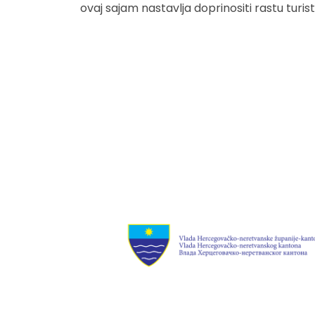
ovaj sajam nastavlja doprinositi rastu turist