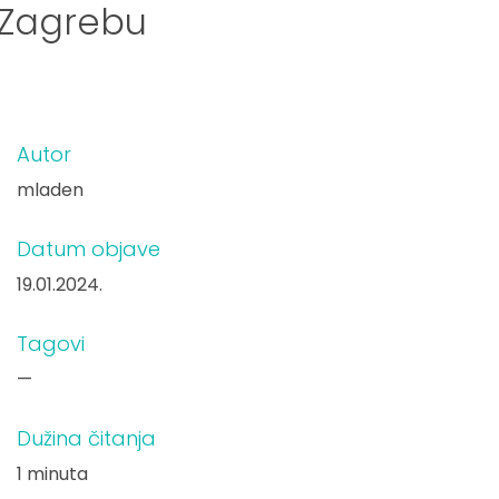
 Zagrebu
Autor
mladen
Datum objave
19.01.2024.
Tagovi
—
Dužina čitanja
1 minuta