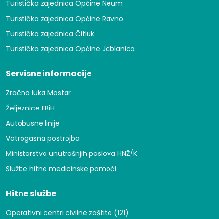
Turistička zajednica Općine Neum
Turistička zajednica Općine Ravno
Turistička zajednica Čitluk
Turistička zajednica Općine Jablanica
Servisne informacije
Zračna luka Mostar
Željeznice FBiH
Autobusne linije
Vatrogasna postrojba
Ministarstvo unutrašnjih poslova HNŽ/K
Službe hitne medicinske pomoći
Hitne službe
Operativni centri civilne zaštite (121)