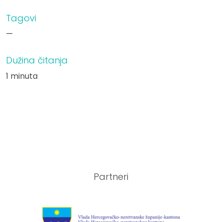
Tagovi
—
Dužina čitanja
1 minuta
Partneri