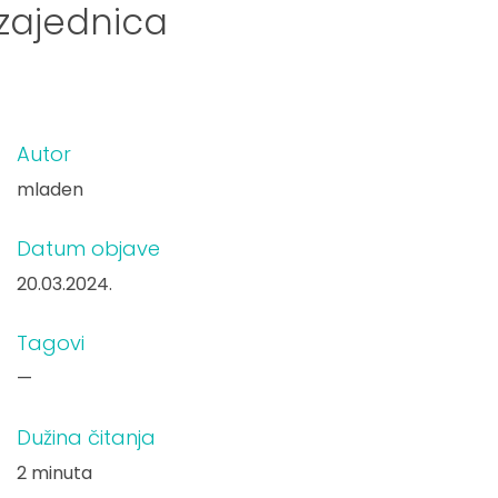
 zajednica
Autor
mladen
Datum objave
20.03.2024.
Tagovi
—
Dužina čitanja
2 minuta