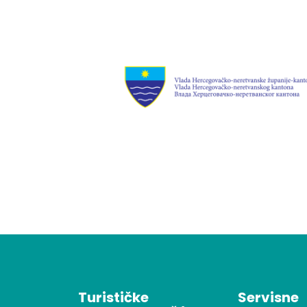
Turističke
Servisne