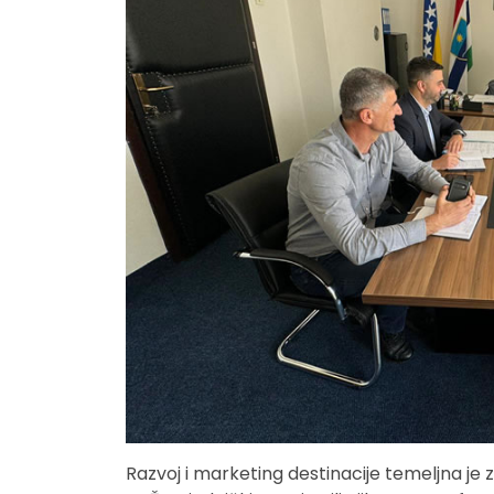
Razvoj i marketing destinacije temeljna je 