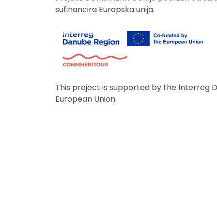
sufinancira Europska unija.
This project is supported by the Interr
European Union.