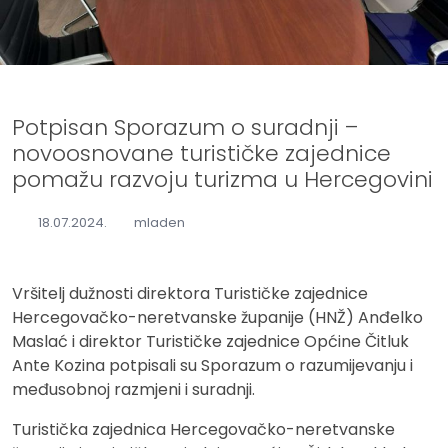
Potpisan Sporazum o suradnji –
novoosnovane turističke zajednice
pomažu razvoju turizma u Hercegovini
18.07.2024.
mladen
Vršitelj dužnosti direktora Turističke zajednice
Hercegovačko-neretvanske županije (HNŽ) Anđelko
Maslać i direktor Turističke zajednice Općine Čitluk
Ante Kozina potpisali su Sporazum o razumijevanju i
međusobnoj razmjeni i suradnji.
Turistička zajednica Hercegovačko-neretvanske