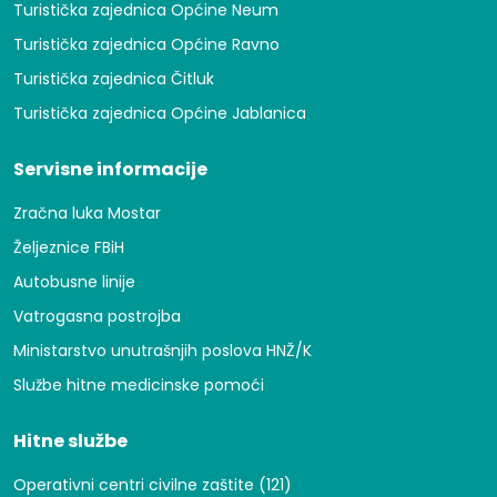
Turistička zajednica Općine Neum
Turistička zajednica Općine Ravno
Turistička zajednica Čitluk
Turistička zajednica Općine Jablanica
Servisne informacije
Zračna luka Mostar
Željeznice FBiH
Autobusne linije
Vatrogasna postrojba
Ministarstvo unutrašnjih poslova HNŽ/K
Službe hitne medicinske pomoći
Hitne službe
Operativni centri civilne zaštite (121)