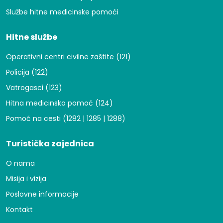
Službe hitne medicinske pomoći
Hitne službe
Operativni centri civilne zaštite (121)
Policija (122)
Vatrogasci (123)
Hitna medicinska pomoć (124)
Pomoć na cesti (1282 | 1285 | 1288)
Turistička zajednica
O nama
Misija i vizija
Poslovne informacije
Kontakt