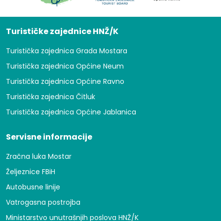
Turističke zajednice HNŽ/K
Turistička zajednica Grada Mostara
Turistička zajednica Općine Neum
Turistička zajednica Općine Ravno
Turistička zajednica Čitluk
Turistička zajednica Općine Jablanica
Servisne informacije
Zračna luka Mostar
Željeznice FBiH
Autobusne linije
Vatrogasna postrojba
Ministarstvo unutrašnjih poslova HNŽ/K