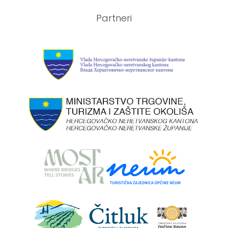
Partneri