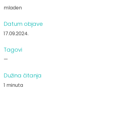
mladen
Datum objave
17.09.2024.
Tagovi
—
Dužina čitanja
1 minuta