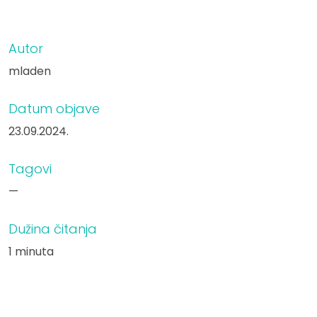
Autor
mladen
Datum objave
23.09.2024.
Tagovi
—
Dužina čitanja
1 minuta