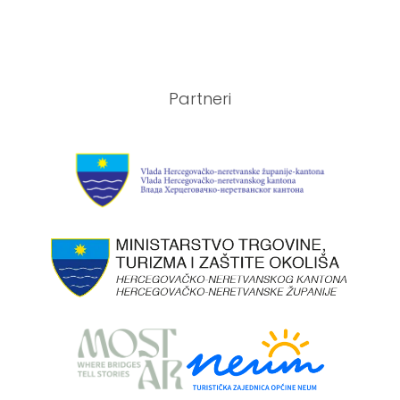
Partneri