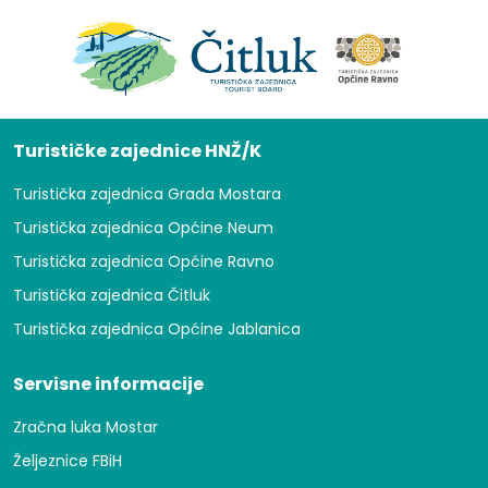
Turističke zajednice HNŽ/K
Turistička zajednica Grada Mostara
Turistička zajednica Općine Neum
Turistička zajednica Općine Ravno
Turistička zajednica Čitluk
Turistička zajednica Općine Jablanica
Servisne informacije
Zračna luka Mostar
Željeznice FBiH