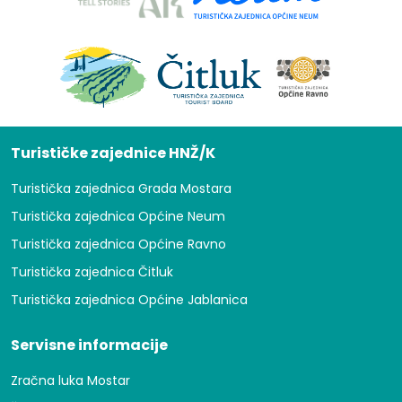
Turističke zajednice HNŽ/K
Turistička zajednica Grada Mostara
Turistička zajednica Općine Neum
Turistička zajednica Općine Ravno
Turistička zajednica Čitluk
Turistička zajednica Općine Jablanica
Servisne informacije
Zračna luka Mostar