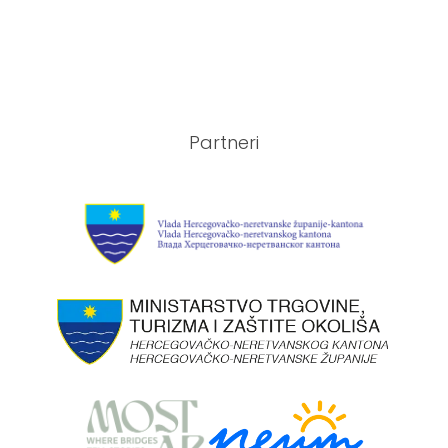
Partneri