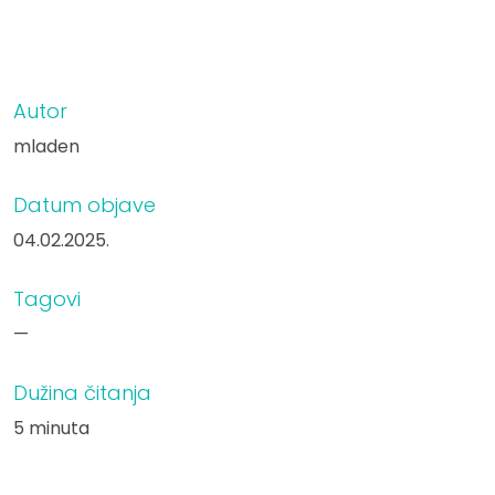
Autor
mladen
Datum objave
04.02.2025.
Tagovi
—
Dužina čitanja
5 minuta