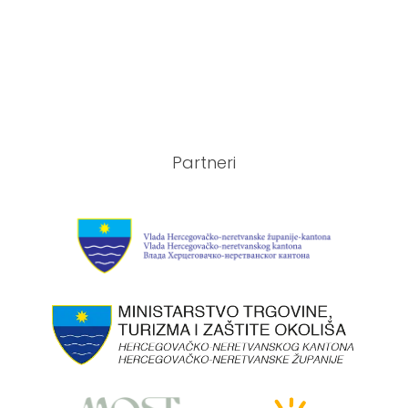
Partneri