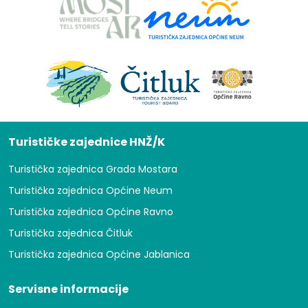
Turističke zajednice HNŽ/K
Turistička zajednica Grada Mostara
Turistička zajednica Općine Neum
Turistička zajednica Općine Ravno
Turistička zajednica Čitluk
Turistička zajednica Općine Jablanica
Servisne informacije