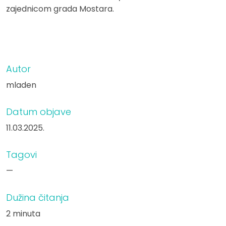
zajednicom grada Mostara.
Autor
mladen
Datum objave
11.03.2025.
Tagovi
—
Dužina čitanja
2 minuta