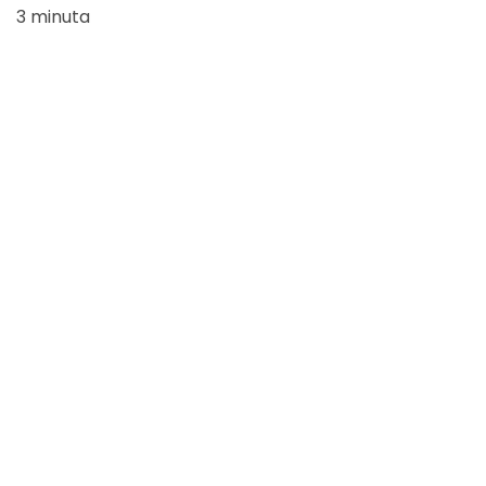
3 minuta