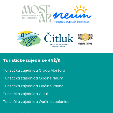
Turističke zajednice HNŽ/K
Turistička zajednica Grada Mostara
Turistička zajednica Općine Neum
Turistička zajednica Općine Ravno
Turistička zajednica Čitluk
Turistička zajednica Općine Jablanica