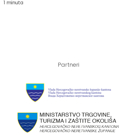
1 minuta
Partneri