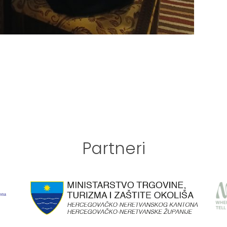
Partneri