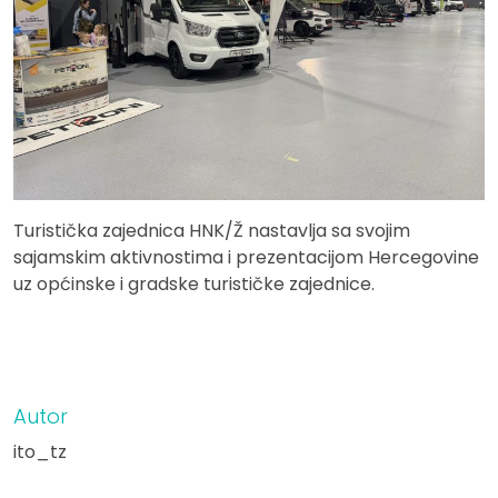
Turistička zajednica HNK/Ž nastavlja sa svojim
sajamskim aktivnostima i prezentacijom Hercegovine
uz općinske i gradske turističke zajednice.
Autor
ito_tz