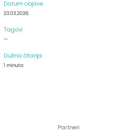
Datum objave
23.03.2026.
Tagovi
—
Dužina čitanja
1 minuta
Partneri