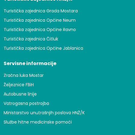
Turistička zajednica Grada Mostara
Turistička zajednica Općine Neum
Turistička zajednica Općine Ravno
Turistička zajednica Čitluk
Turistička zajednica Općine Jablanica
Servisne informacije
Zračna luka Mostar
Željeznice FBiH
Autobusne linije
Vatrogasna postrojba
Ministarstvo unutrašnjih poslova HNŽ/K
Službe hitne medicinske pomoći