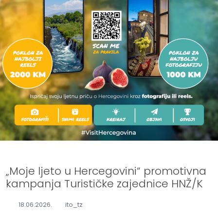
„Moje ljeto u Hercegovini“ promotivna
kampanja Turističke zajednice HNŽ/K
18.06.2026.
ito_tz