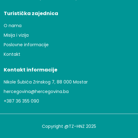
Turistička zajednica
O nama
Misija i vizija
Poslovne informacije
Kontakt
Kontakt informacije
Nikole Šubića Zrinskog 7, 88 000 Mostar
hercegovina@hercegovina.ba
+387 36 355 090
Copyright @TZ–HNZ 2025