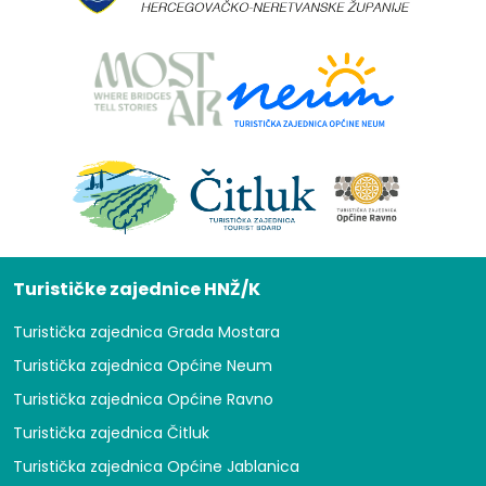
Turističke zajednice HNŽ/K
Turistička zajednica Grada Mostara
Turistička zajednica Općine Neum
Turistička zajednica Općine Ravno
Turistička zajednica Čitluk
Turistička zajednica Općine Jablanica