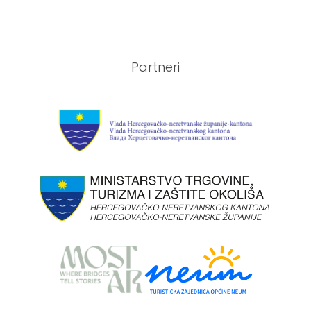
Partneri