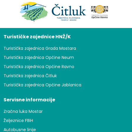
Turističke zajednice HNŽ/K
Turistička zajednica Grada Mostara
Turistička zajednica Općine Neum
Turistička zajednica Općine Ravno
Turistička zajednica Čitluk
Turistička zajednica Općine Jablanica
Servisne informacije
Zračna luka Mostar
Željeznice FBiH
Autobusne linije