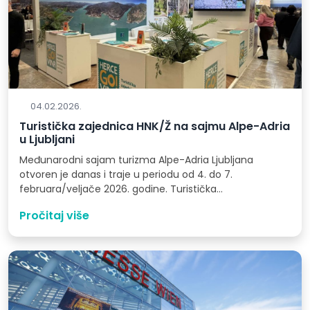
04.02.2026.
Turistička zajednica HNK/Ž na sajmu Alpe-Adria
u Ljubljani
Međunarodni sajam turizma Alpe-Adria Ljubljana
otvoren je danas i traje u periodu od 4. do 7.
februara/veljače 2026. godine. Turistička…
Pročitaj više