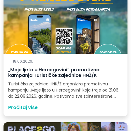
18.06.2026.
„Moje ljeto u Hercegovini“ promotivna
kampanja Turističke zajednice HNŽ/K
Turistička zajednica HNK/Ž organizira promotivnu
kampanju „Moje ljeto u Hercegovini“ koja traje od 21.06.
do 22.09.2026. godine. Pozivamo sve zainteresirane,…
Pročitaj više