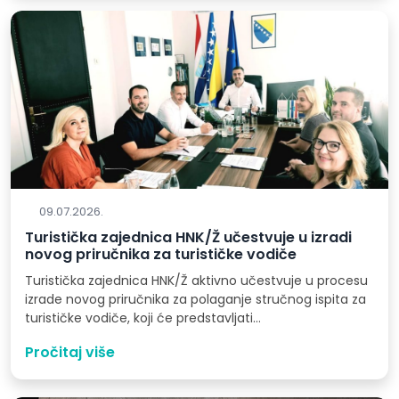
09.07.2026.
Turistička zajednica HNK/Ž učestvuje u izradi
novog priručnika za turističke vodiče
Turistička zajednica HNK/Ž aktivno učestvuje u procesu
izrade novog priručnika za polaganje stručnog ispita za
turističke vodiče, koji će predstavljati…
Pročitaj više