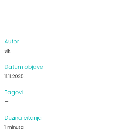
Autor
sik
Datum objave
11.11.2025.
Tagovi
—
Dužina čitanja
1 minuta