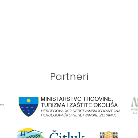
Partneri