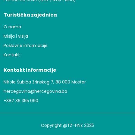
Turistička zajednica
O nama
Misija i vizija
Poslovne informacije
Kontakt
Kontakt informacije
Nikole Šubića Zrinskog 7, 88 000 Mostar
hercegovina@hercegovina.ba
+387 36 355 090
Copyright @TZ–HNZ 2025