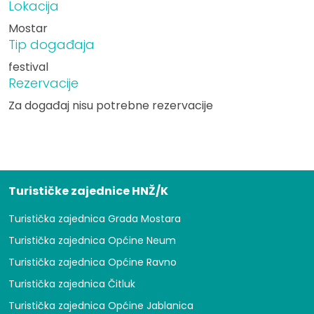
Lokacija
Mostar
Tip događaja
festival
Rezervacije
Za događaj nisu potrebne rezervacije
Turističke zajednice HNŽ/K
Turistička zajednica Grada Mostara
Turistička zajednica Općine Neum
Turistička zajednica Općine Ravno
Turistička zajednica Čitluk
Turistička zajednica Općine Jablanica