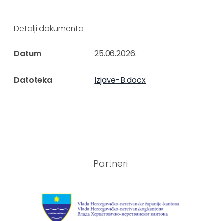
Detalji dokumenta
Datum
25.06.2026.
Datoteka
Izjave-B.docx
Partneri