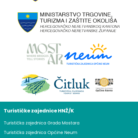
Turističke zajednice HNŽ/K
Turistička zajednica Grada Mostara
Turistička zajednica Općine Neum