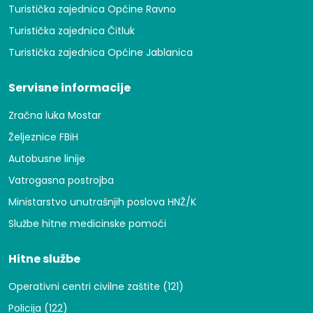
Turistička zajednica Općine Ravno
Turistička zajednica Čitluk
Turistička zajednica Općine Jablanica
Servisne informacije
Zračna luka Mostar
Željeznice FBiH
Autobusne linije
Vatrogasna postrojba
Ministarstvo unutrašnjih poslova HNŽ/K
Službe hitne medicinske pomoći
Hitne službe
Operativni centri civilne zaštite (121)
Policija (122)