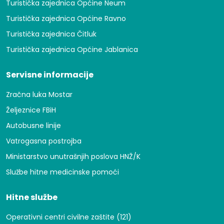
Turistička zajednica Općine Neum
Turistička zajednica Općine Ravno
Turistička zajednica Čitluk
Turistička zajednica Općine Jablanica
Servisne informacije
Zračna luka Mostar
Željeznice FBiH
Autobusne linije
Vatrogasna postrojba
Ministarstvo unutrašnjih poslova HNŽ/K
Službe hitne medicinske pomoći
Hitne službe
Operativni centri civilne zaštite (121)