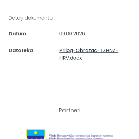
Detalji dokumenta
Datum
09.06.2026.
Datoteka
Prilog-Obrazac-TZHNZ-
HRV.docx
Partneri