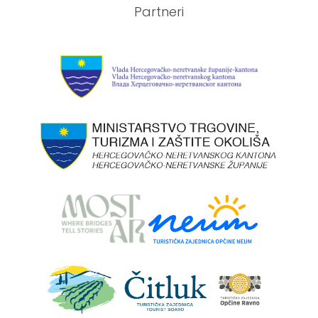
Partneri