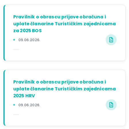
Pravilnik o obrascu prijave obračuna i
uplate članarine Turističkim zajednicama
za 2025 BOS
09.06.2026.
Pravilnik o obrascu prijave obračuna i
uplate članarine Turističkim zajednicama
2025 HRV
09.06.2026.