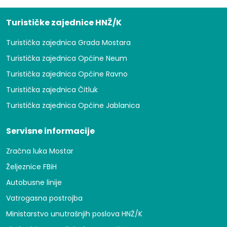
Turističke zajednice HNŽ/K
Turistička zajednica Grada Mostara
Turistička zajednica Općine Neum
Turistička zajednica Općine Ravno
Turistička zajednica Čitluk
Turistička zajednica Općine Jablanica
Servisne informacije
Zračna luka Mostar
Željeznice FBiH
Autobusne linije
Vatrogasna postrojba
Ministarstvo unutrašnjih poslova HNŽ/K