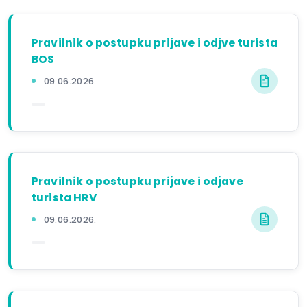
Pravilnik o postupku prijave i odjve turista
BOS
09.06.2026.
Pravilnik o postupku prijave i odjave
turista HRV
09.06.2026.