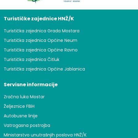
Turističke zajednice HNŽ/K
Turistička zajednica Grada Mostara
Turistička zajednica Općine Neum
Turistička zajednica Općine Ravno
Turistička zajednica Čitluk
Turistička zajednica Općine Jablanica
Servisne informacije
Zračna luka Mostar
Željeznice FBiH
Autobusne linije
Vatrogasna postrojba
Ministarstvo unutrašnjih poslova HNŽ/K