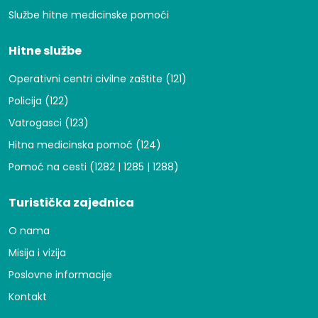
Službe hitne medicinske pomoći
Hitne službe
Operativni centri civilne zaštite (121)
Policija (122)
Vatrogasci (123)
Hitna medicinska pomoć (124)
Pomoć na cesti (1282 | 1285 | 1288)
Turistička zajednica
O nama
Misija i vizija
Poslovne informacije
Kontakt