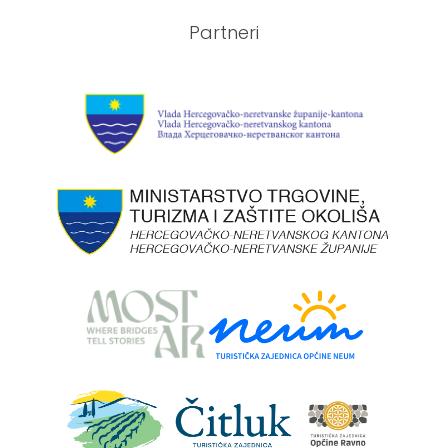
Partneri