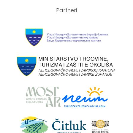
Partneri