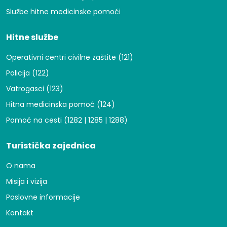
Službe hitne medicinske pomoći
Hitne službe
Operativni centri civilne zaštite (121)
Policija (122)
Vatrogasci (123)
Hitna medicinska pomoć (124)
Pomoć na cesti (1282 | 1285 | 1288)
Turistička zajednica
O nama
Misija i vizija
Poslovne informacije
Kontakt