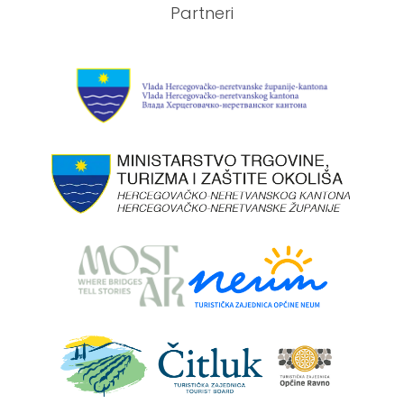
Partneri