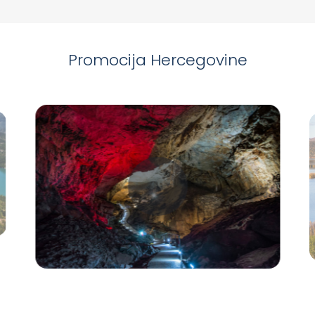
Promocija Hercegovine