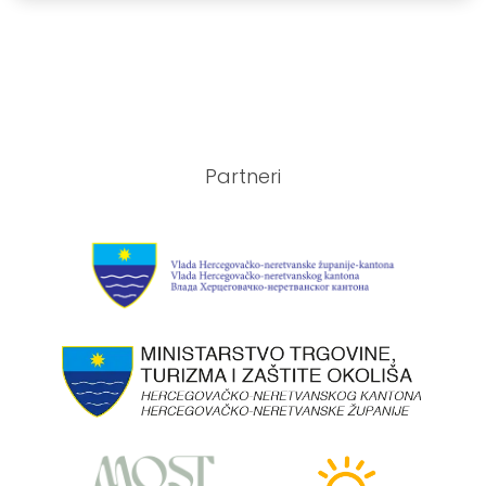
Partneri