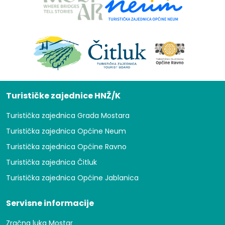
Turističke zajednice HNŽ/K
Turistička zajednica Grada Mostara
Turistička zajednica Općine Neum
Turistička zajednica Općine Ravno
Turistička zajednica Čitluk
Turistička zajednica Općine Jablanica
Servisne informacije
Zračna luka Mostar