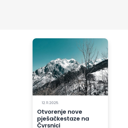
12.11.2025.
Otvorenje nove
pješačkestaze na
Čvrsnici