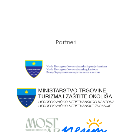
Partneri