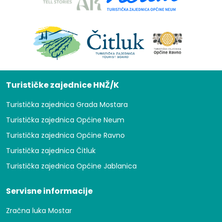
Turističke zajednice HNŽ/K
Turistička zajednica Grada Mostara
Turistička zajednica Općine Neum
Turistička zajednica Općine Ravno
Turistička zajednica Čitluk
Turistička zajednica Općine Jablanica
Servisne informacije
Zračna luka Mostar