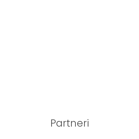
Partneri