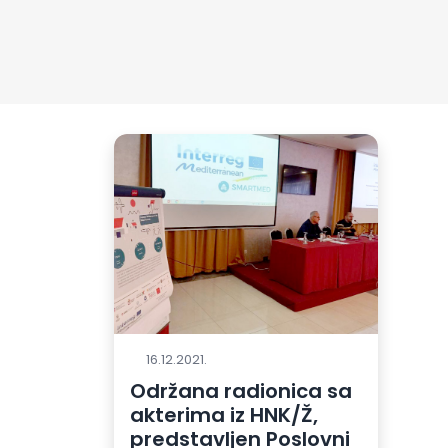
16.12.2021.
Održana radionica sa
akterima iz HNK/Ž,
predstavljen Poslovni