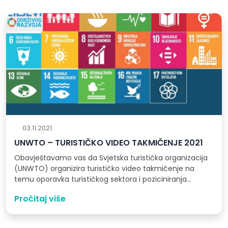
03.11.2021.
UNWTO – TURISTIČKO VIDEO TAKMIČENJE 2021
Obavještavamo vas da Svjetska turistička organizacija
(UNWTO) organizira turističko video takmičenje na
temu oporavka turističkog sektora i poziciniranja
turizma kao…
Pročitaj više