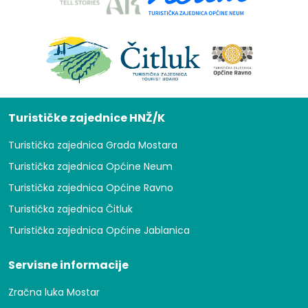
Turističke zajednice HNŽ/K
Turistička zajednica Grada Mostara
Turistička zajednica Općine Neum
Turistička zajednica Općine Ravno
Turistička zajednica Čitluk
Turistička zajednica Općine Jablanica
Servisne informacije
Zračna luka Mostar