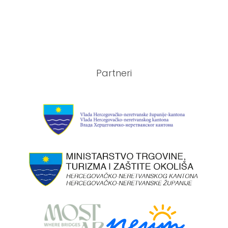
Partneri