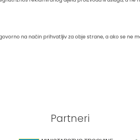
ogovorno na način prihvatljiv za obje strane, a ako se ne m
Partneri