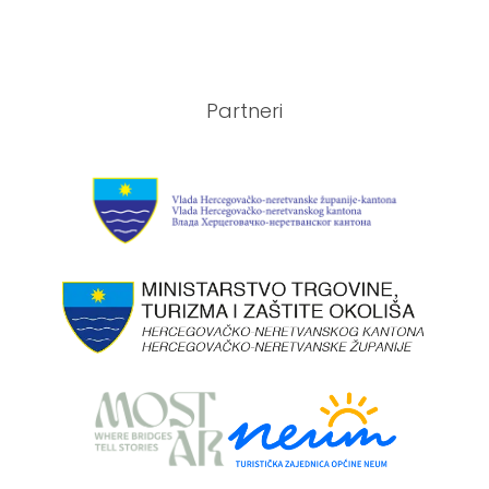
Partneri