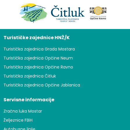
Turističke zajednice HNŽ/K
Turistička zajednica Grada Mostara
Turistička zajednica Općine Neum
Turistička zajednica Općine Ravno
Turistička zajednica Čitluk
Turistička zajednica Općine Jablanica
Servisne informacije
Zračna luka Mostar
Željeznice FBiH
Autobusne linije